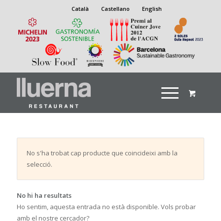
Català
Castellano
English
No s'ha trobat cap producte que coincideixi amb la
selecció.
No hi ha resultats
Ho sentim, aquesta entrada no està disponible. Vols probar
amb el nostre cercador?