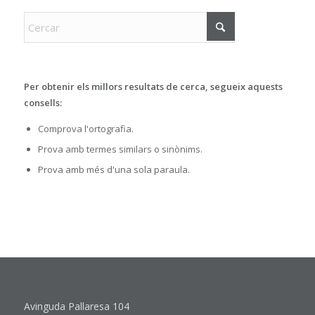
Per obtenir els millors resultats de cerca, segueix aquests
consells:
Comprova l'ortografia.
Prova amb termes similars o sinònims.
Prova amb més d'una sola paraula.
Avinguda Pallaresa 104