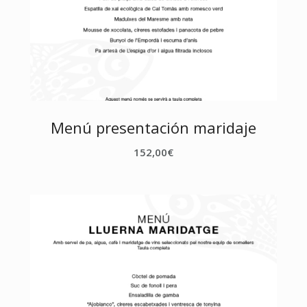
Menú presentación maridaje
152,00
€