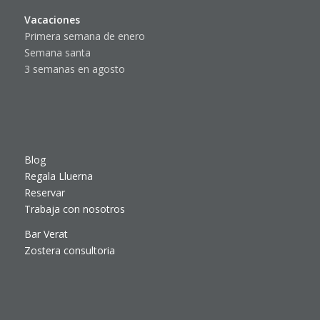
Vacaciones
Primera semana de enero
Semana santa
3 semanas en agosto
Blog
Regala Lluerna
Reservar
Trabaja con nosotros
Bar Verat
Zostera consultoria