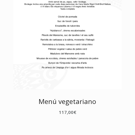
Menú vegetariano
117,00
€