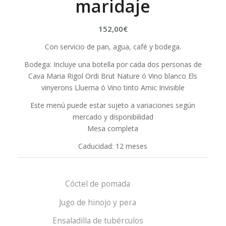
maridaje
152,00
€
Con servicio de pan, agua, café y bodega.
Bodega: Incluye una botella por cada dos personas de
Cava Maria Rigol Ordi Brut Nature ó Vino blanco Els
vinyerons Lluerna ó Vino tinto Amic Invisible
Este menú puede estar sujeto a variaciones según
mercado y disponibilidad
Mesa completa
Caducidad: 12 meses
Cóctel de pomada
Jugo de hinojo y pera
Ensaladilla de tubérculos