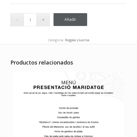
Añadir
Categoría:
Regala Lluerna
Productos relacionados