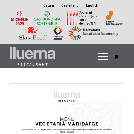
Català
Castellano
English