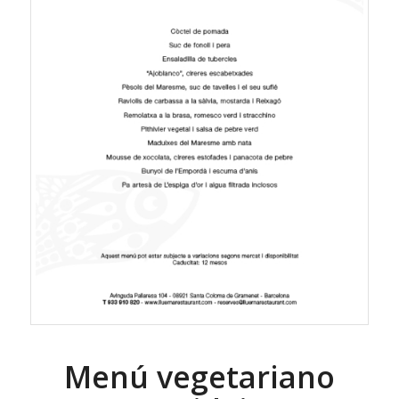
Menú vegetariano