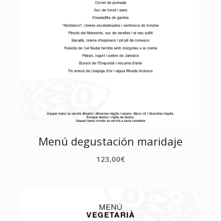
Menú degustación maridaje
123,00
€