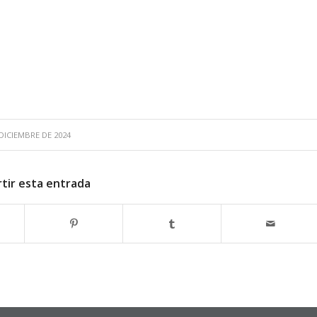
 DICIEMBRE DE 2024
tir esta entrada