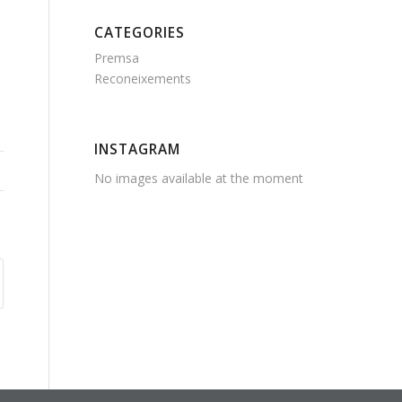
CATEGORIES
Premsa
Reconeixements
INSTAGRAM
No images available at the moment