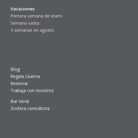
Vacaciones
Primera semana de enero
Semana santa
3 semanas en agosto
Blog
Regala Lluerna
Reservar
Trabaja con nosotros
Bar Verat
Zostera consultoria