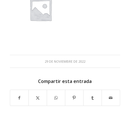
29 DE NOVIEMBRE DE 2022
Compartir esta entrada