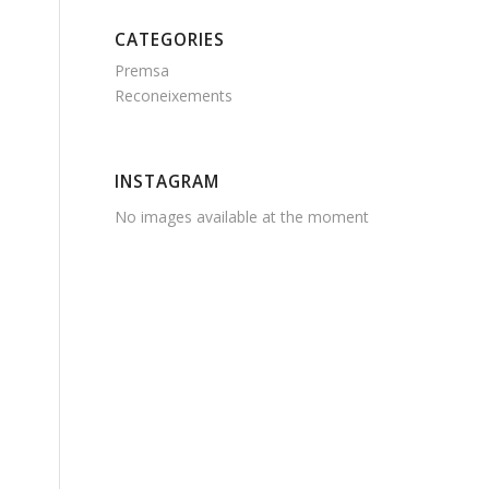
CATEGORIES
Premsa
Reconeixements
INSTAGRAM
No images available at the moment