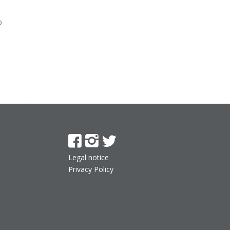
b
Legal notice
Privacy Policy