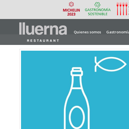
Quienes somos
Gastronomí