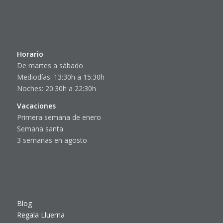
Horario
De martes a sábado
Mediodías: 13:30h a 15:30h
Noches: 20:30h a 22:30h
Vacaciones
Primera semana de enero
Semana santa
3 semanas en agosto
Blog
Regala Lluerna