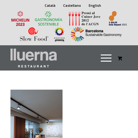
Català
Castellano
English