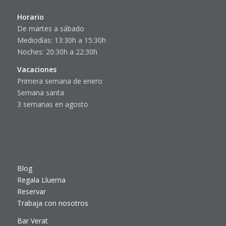
Horario
De martes a sábado
Mediodías: 13:30h a 15:30h
Noches: 20:30h a 22:30h
Vacaciones
Primera semana de enero
Semana santa
3 semanas en agosto
Blog
Regala Lluerna
Reservar
Trabaja con nosotros
Bar Verat