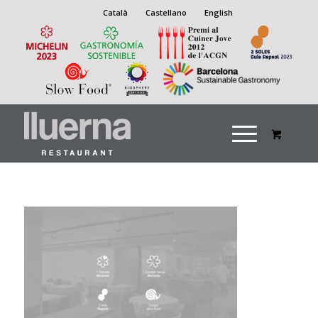
Català
Castellano
English