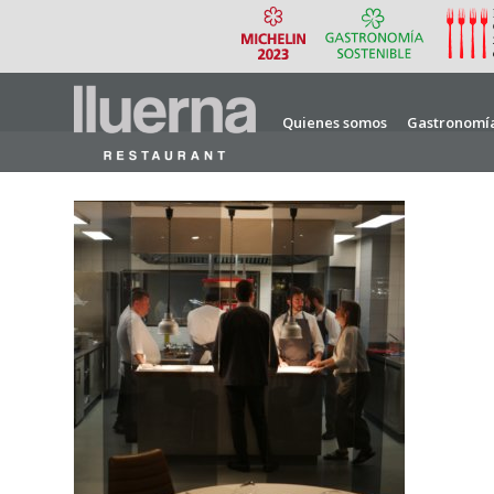
Quienes somos
Gastronomí