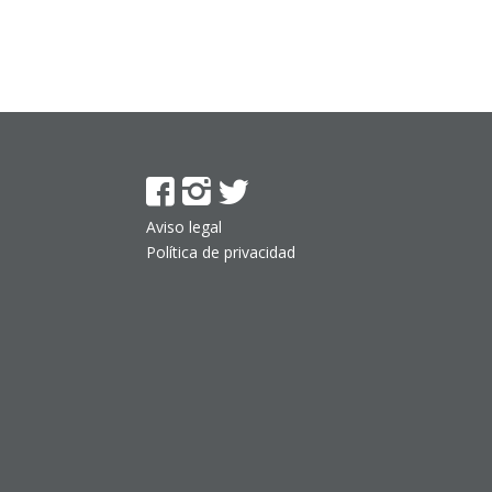
Aviso legal
Política de privacidad