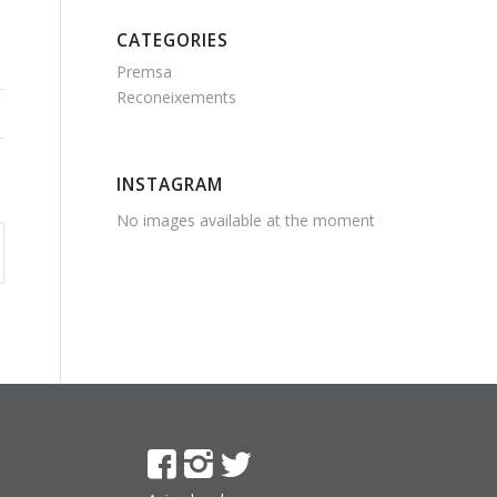
CATEGORIES
Premsa
Reconeixements
INSTAGRAM
No images available at the moment