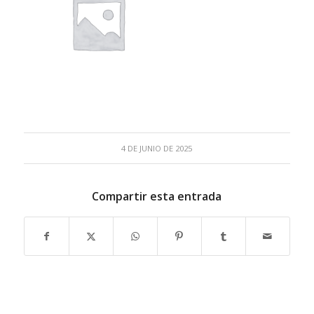
4 DE JUNIO DE 2025
Compartir esta entrada