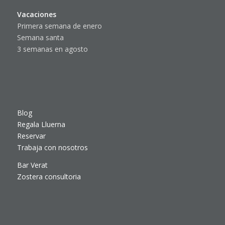
Vacaciones
Primera semana de enero
Semana santa
3 semanas en agosto
Blog
Regala Lluerna
Reservar
Trabaja con nosotros
Bar Verat
Zostera consultoria