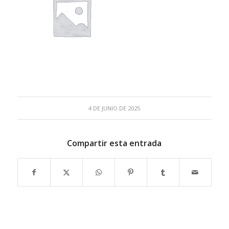
4 DE JUNIO DE 2025
Compartir esta entrada