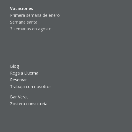
Vacaciones
Primera semana de enero
Semana santa
3 semanas en agosto
Blog
Regala Lluerna
Reservar
Trabaja con nosotros
Bar Verat
Zostera consultoria