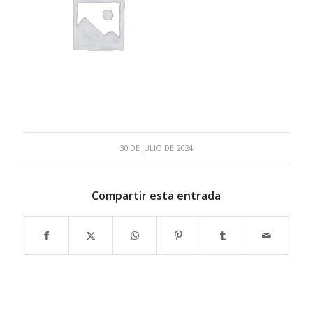
30 DE JULIO DE 2024
Compartir esta entrada