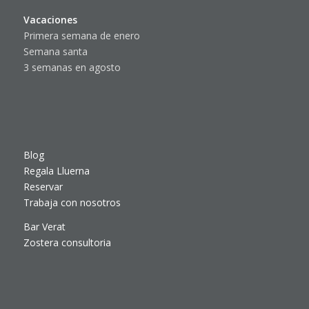
Vacaciones
Primera semana de enero
Semana santa
3 semanas en agosto
Blog
Regala Lluerna
Reservar
Trabaja con nosotros
Bar Verat
Zostera consultoria