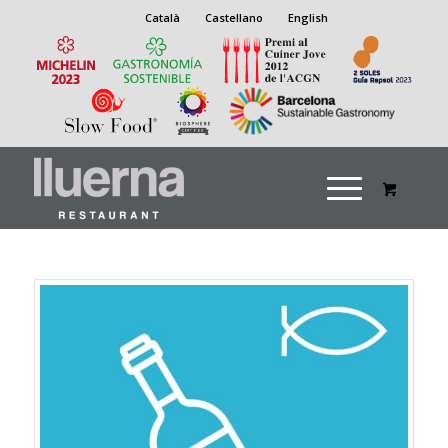
Català
Castellano
English