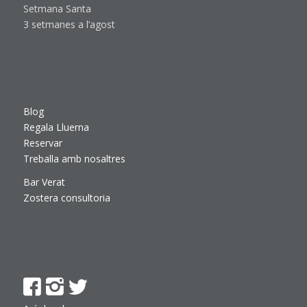
Setmana Santa
3 setmanes a l’agost
Blog
Regala Lluerna
Reservar
Treballa amb nosaltres
Bar Verat
Zostera consultoria