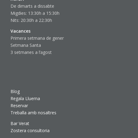
De dimarts a dissabte
Migdies: 13:30h a 15:30h
Nits: 20:30h a 22:30h
Vacances
Primera setmana de gener
Setmana Santa
3 setmanes a l’agost
Blog
Regala Lluerna
Reservar
Treballa amb nosaltres
Bar Verat
Zostera consultoria