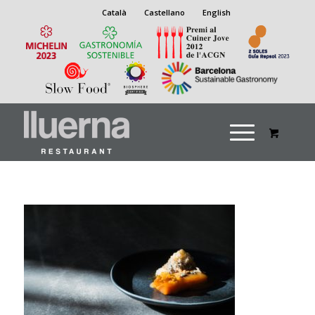
Català
Castellano
English