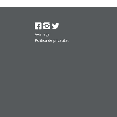
Avís legal
Política de privacitat