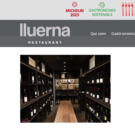
Qui som
Gastronomi