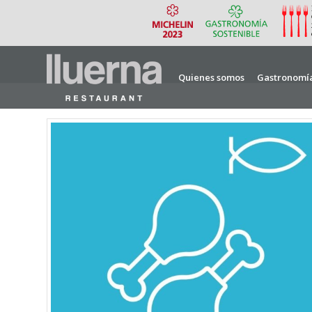
Quienes somos
Gastronomí