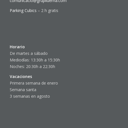
comunicacio@gruplluerna.com
Parking Cubics
– 2 h gratis
Horario
De martes a sábado
Mediodías: 13:30h a 15:30h
Noches: 20:30h a 22:30h
Vacaciones
Primera semana de enero
Semana santa
3 semanas en agosto