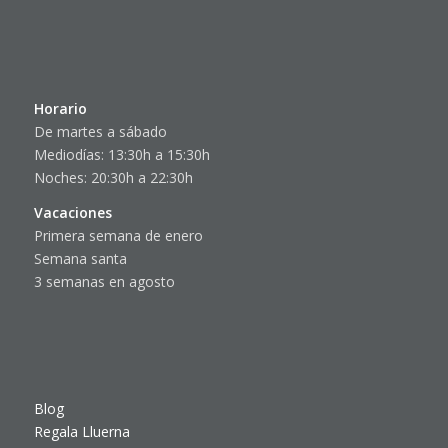
Horario
De martes a sábado
Mediodías: 13:30h a 15:30h
Noches: 20:30h a 22:30h
Vacaciones
Primera semana de enero
Semana santa
3 semanas en agosto
Blog
Regala Lluerna