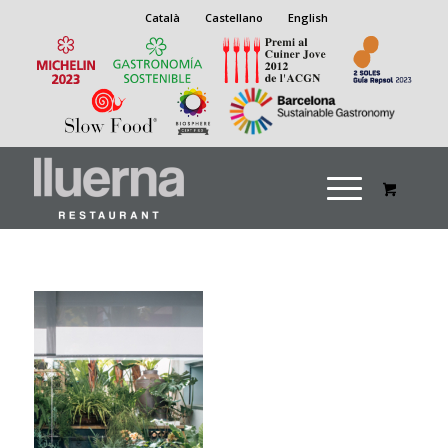
Català
Castellano
English