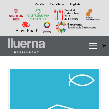
Català
Castellano
English