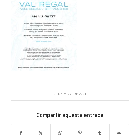
24 DE MAIG DE 2021
Compartir aquesta entrada