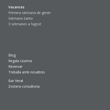
Vacances
Primera setmana de gener
Setmana Santa
3 setmanes a l’agost
Blog
Regala Lluerna
Reservar
Treballa amb nosaltres
Bar Verat
Zostera consultoria