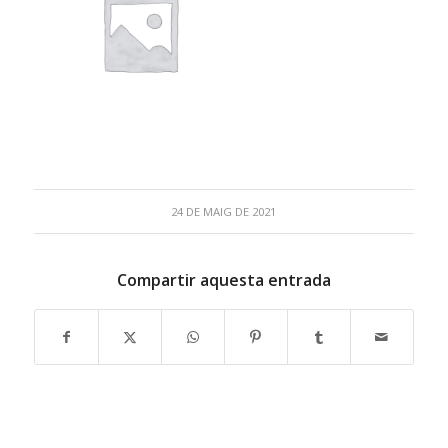
24 DE MAIG DE 2021
Compartir aquesta entrada