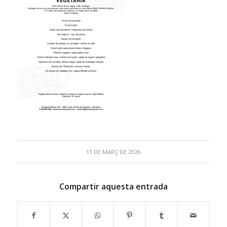
11 DE MARÇ DE 2026
Compartir aquesta entrada