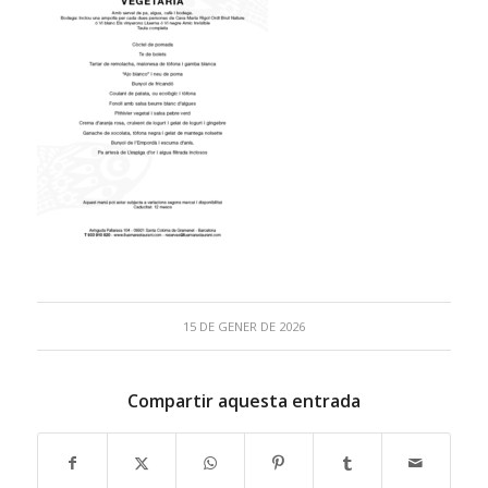
15 DE GENER DE 2026
Compartir aquesta entrada