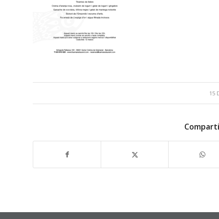
15 
Comparti