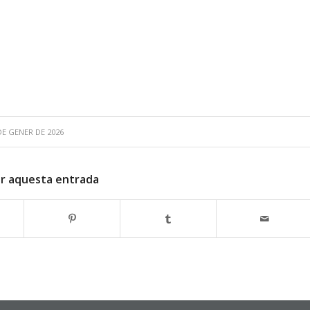
DE GENER DE 2026
r aquesta entrada