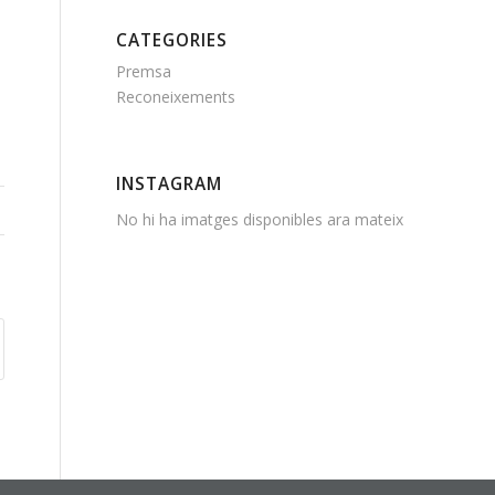
CATEGORIES
Premsa
Reconeixements
INSTAGRAM
No hi ha imatges disponibles ara mateix