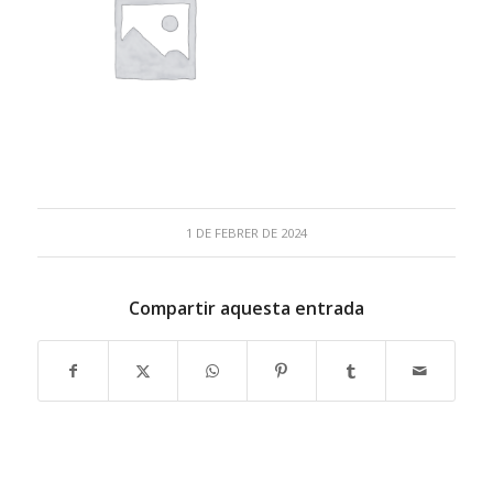
1 DE FEBRER DE 2024
Compartir aquesta entrada