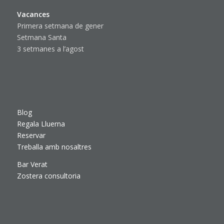
Vacances
Primera setmana de gener
Setmana Santa
3 setmanes a l’agost
Blog
Regala Lluerna
Reservar
Treballa amb nosaltres
Bar Verat
Zostera consultoria