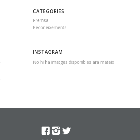
CATEGORIES
Premsa
Reconeixements
INSTAGRAM
No hi ha imatges disponibles ara mateix