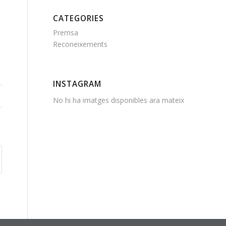
CATEGORIES
Premsa
Reconeixements
INSTAGRAM
No hi ha imatges disponibles ara mateix