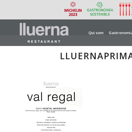
Qui som
Gastronomi
LLUERNAPRIM