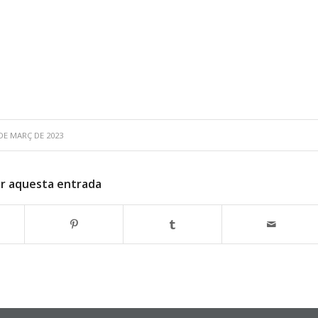
DE MARÇ DE 2023
r aquesta entrada