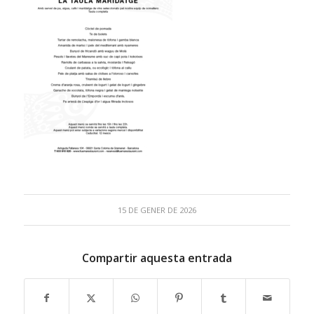
15 DE GENER DE 2026
Compartir aquesta entrada