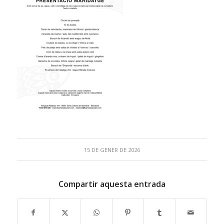
15 DE GENER DE 2026
Compartir aquesta entrada