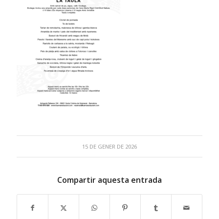
15 DE GENER DE 2026
Compartir aquesta entrada