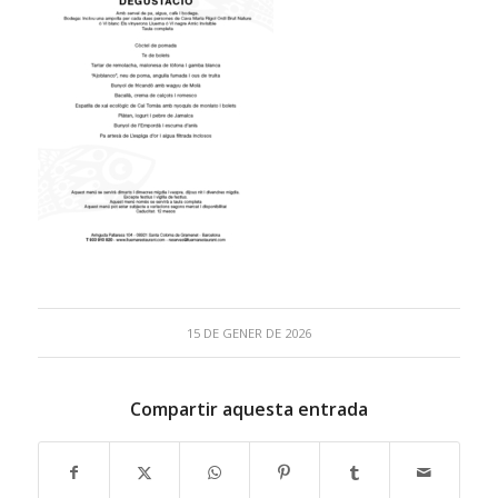
15 DE GENER DE 2026
Compartir aquesta entrada