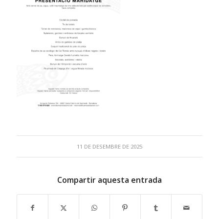
11 DE DESEMBRE DE 2025
Compartir aquesta entrada