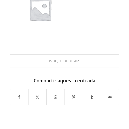
15 DE JULIOL DE 2025
Compartir aquesta entrada