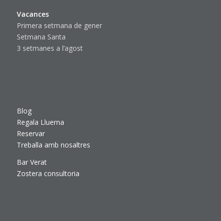
Vacances
Primera setmana de gener
Setmana Santa
3 setmanes a l’agost
Blog
Regala Lluerna
Reservar
Treballa amb nosaltres
Bar Verat
Zostera consultoria