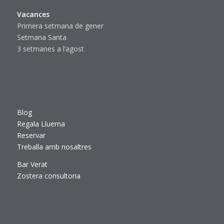
Vacances
Primera setmana de gener
Setmana Santa
3 setmanes a l’agost
Blog
Regala Lluerna
Reservar
Treballa amb nosaltres
Bar Verat
Zostera consultoria