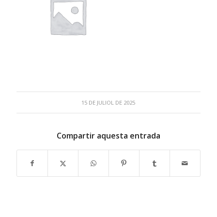
15 DE JULIOL DE 2025
Compartir aquesta entrada