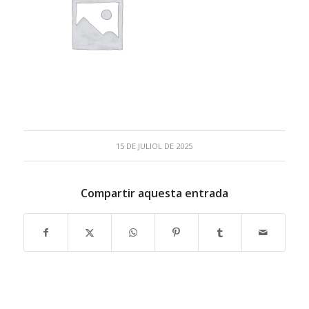
15 DE JULIOL DE 2025
Compartir aquesta entrada