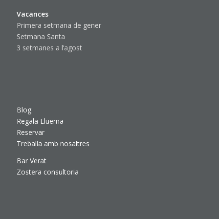
Vacances
Primera setmana de gener
Setmana Santa
3 setmanes a l’agost
Blog
Regala Lluerna
Reservar
Treballa amb nosaltres
Bar Verat
Zostera consultoria