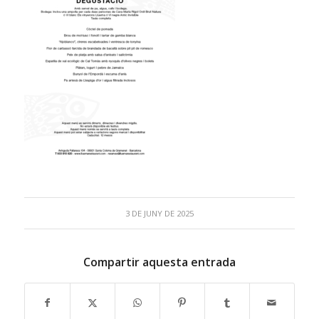
3 DE JUNY DE 2025
Compartir aquesta entrada