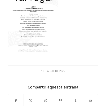
10 D'ABRIL DE 2025
Compartir aquesta entrada