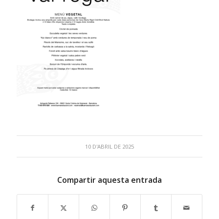
10 D'ABRIL DE 2025
Compartir aquesta entrada