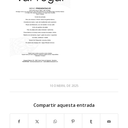
10 D'ABRIL DE 2025
Compartir aquesta entrada