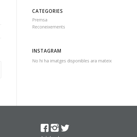
CATEGORIES
Premsa
Reconeixements
INSTAGRAM
No hi ha imatges disponibles ara mateix