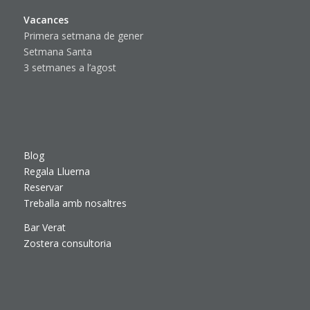
Vacances
Primera setmana de gener
Setmana Santa
3 setmanes a l’agost
Blog
Regala Lluerna
Reservar
Treballa amb nosaltres
Bar Verat
Zostera consultoria