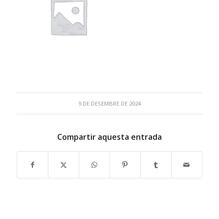
9 DE DESEMBRE DE 2024
Compartir aquesta entrada