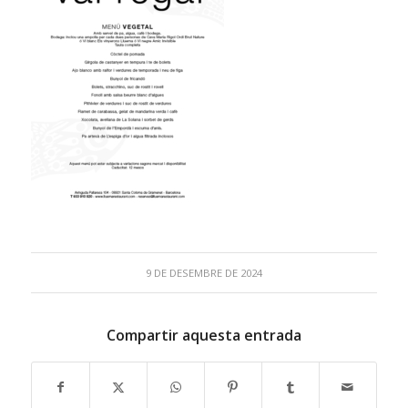
9 DE DESEMBRE DE 2024
Compartir aquesta entrada