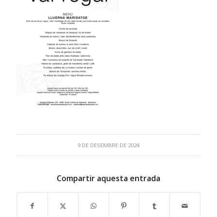
9 DE DESEMBRE DE 2024
Compartir aquesta entrada