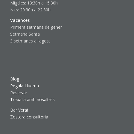
Migdies: 13:30h a 15:30h
Nits: 20:30h a 22:30h
Vacances
Primera setmana de gener
Setmana Santa
3 setmanes a l’agost
Blog
Regala Lluerna
Reservar
Treballa amb nosaltres
Bar Verat
Zostera consultoria