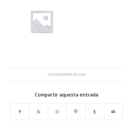
9 DE DESEMBRE DE 2024
Compartir aquesta entrada