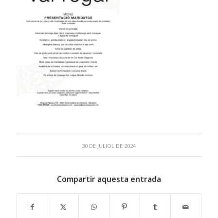
30 DE JULIOL DE 2024
Compartir aquesta entrada