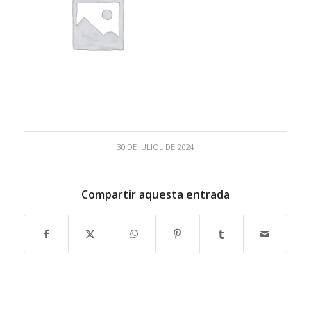
30 DE JULIOL DE 2024
Compartir aquesta entrada