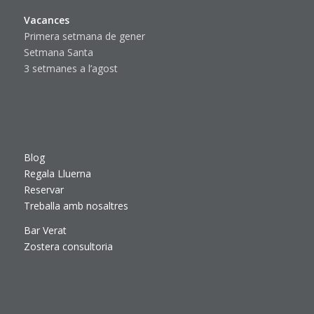
Vacances
Primera setmana de gener
Setmana Santa
3 setmanes a l’agost
Blog
Regala Lluerna
Reservar
Treballa amb nosaltres
Bar Verat
Zostera consultoria