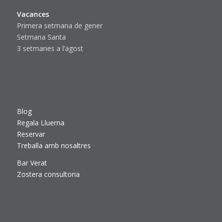
Vacances
Primera setmana de gener
Setmana Santa
3 setmanes a l’agost
Blog
Regala Lluerna
Reservar
Treballa amb nosaltres
Bar Verat
Zostera consultoria