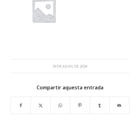
30 DE JULIOL DE 2024
Compartir aquesta entrada