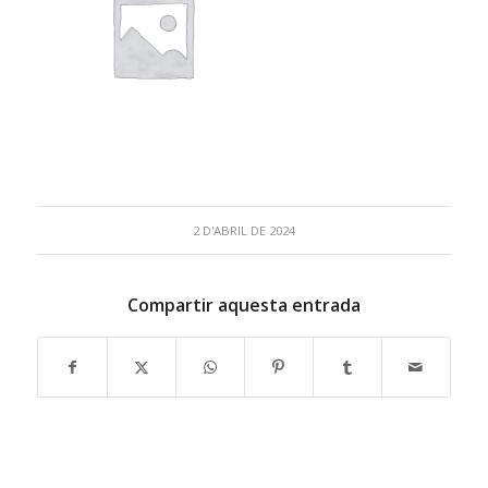
2 D'ABRIL DE 2024
Compartir aquesta entrada