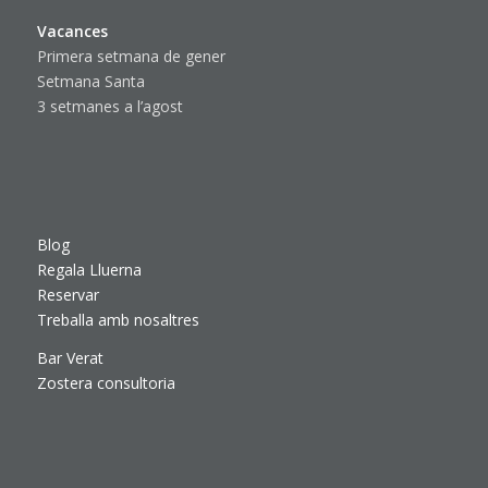
Vacances
Primera setmana de gener
Setmana Santa
3 setmanes a l’agost
Blog
Regala Lluerna
Reservar
Treballa amb nosaltres
Bar Verat
Zostera consultoria