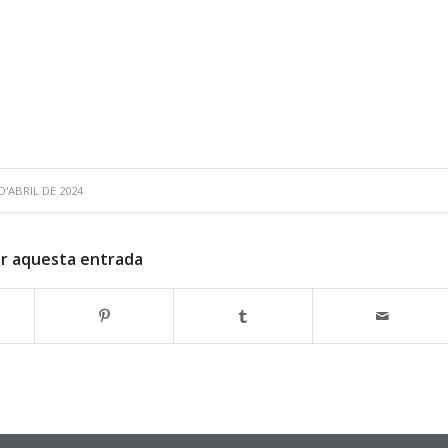
D'ABRIL DE 2024
r aquesta entrada