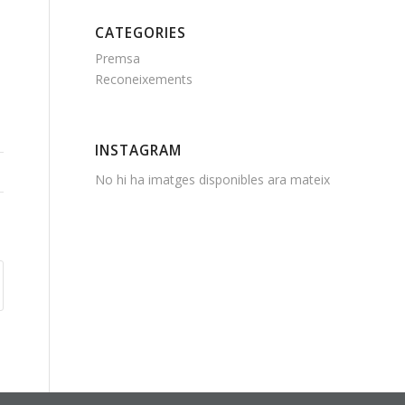
CATEGORIES
Premsa
Reconeixements
INSTAGRAM
No hi ha imatges disponibles ara mateix